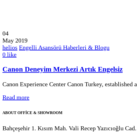
04
May 2019
helios
Engelli Asansörü Haberleri & Blogu
0
like
Canon Deneyim Merkezi Artık Engelsiz
Canon Experience Center Canon Turkey, established a
Read more
ABOUT OFFİCE & SHOWROOM
Bahçeşehir 1. Kısım Mah. Vali Recep Yazıcıoğlu Cad. 