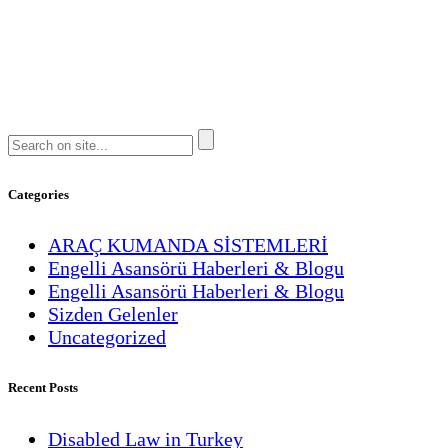
Categories
ARAÇ KUMANDA SİSTEMLERİ
Engelli Asansörü Haberleri & Blogu
Engelli Asansörü Haberleri & Blogu
Sizden Gelenler
Uncategorized
Recent Posts
Disabled Law in Turkey