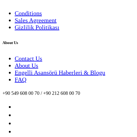
Conditions
Sales Agreement
Gizlilik Politikası
About Us
Contact Us
About Us
Engelli Asansörü Haberleri & Blogu
FAQ
+90 549 608 00 70 / +90 212 608 00 70