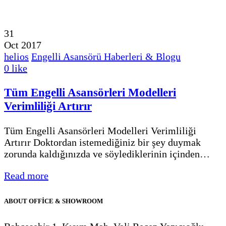
31
Oct 2017
helios
Engelli Asansörü Haberleri & Blogu
0
like
Tüm Engelli Asansörleri Modelleri
Verimliliği Artırır
Tüm Engelli Asansörleri Modelleri Verimliliği
Artırır Doktordan istemediğiniz bir şey duymak
zorunda kaldığınızda ve söylediklerinin içinden…
Read more
ABOUT OFFİCE & SHOWROOM