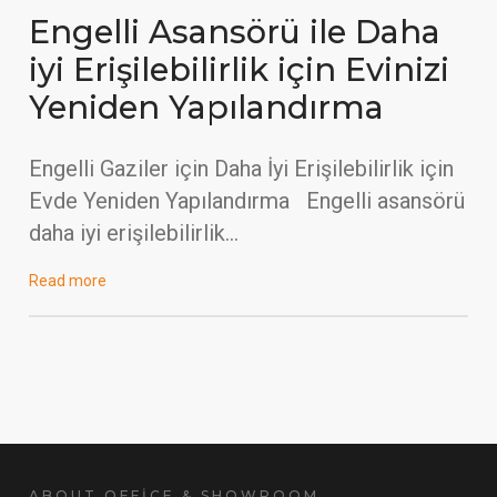
Engelli Asansörü ile Daha
iyi Erişilebilirlik için Evinizi
Yeniden Yapılandırma
Engelli Gaziler için Daha İyi Erişilebilirlik için
Evde Yeniden Yapılandırma Engelli asansörü
daha iyi erişilebilirlik…
Read more
ABOUT OFFİCE & SHOWROOM