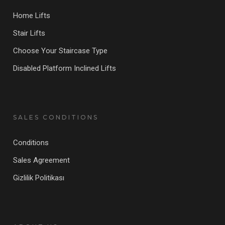
Home Lifts
Stair Lifts
Choose Your Staircase Type
Disabled Platform Inclined Lifts
SALES CONDITIONS
Conditions
Sales Agreement
Gizlilik Politikası