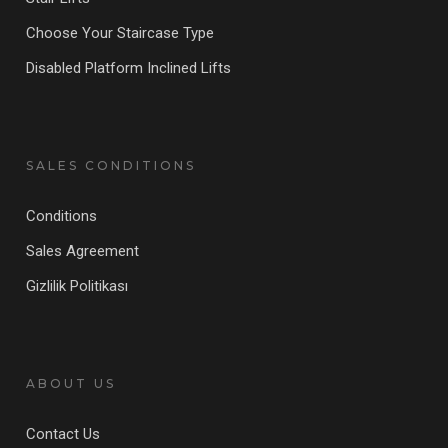
Choose Your Staircase Type
Disabled Platform Inclined Lifts
SALES CONDITIONS
Conditions
Sales Agreement
Gizlilik Politikası
ABOUT US
Contact Us