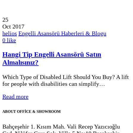
25
Oct 2017
helios
Engelli Asansörü Haberleri & Blogu
0
like
Hangi Tip Engelli Asansörü Satın
Almalısınız?
Which Type of Disabled Lift Should You Buy? A lift
for people with disabilities can simplify…
Read more
ABOUT OFFİCE & SHOWROOM
Bahçeşehir 1. Kısım Mah. Vali Recep Yazıcıoğlu