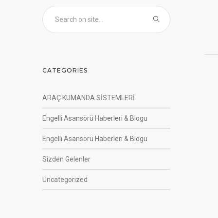
CATEGORIES
ARAÇ KUMANDA SİSTEMLERİ
Engelli Asansörü Haberleri & Blogu
Engelli Asansörü Haberleri & Blogu
Sizden Gelenler
Uncategorized