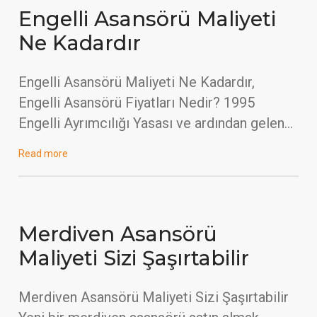
Engelli Asansörü Maliyeti
Ne Kadardır
Engelli Asansörü Maliyeti Ne Kadardır,
Engelli Asansörü Fiyatları Nedir? 1995
Engelli Ayrımcılığı Yasası ve ardından gelen…
Read more
Merdiven Asansörü
Maliyeti Sizi Şaşırtabilir
Merdiven Asansörü Maliyeti Sizi Şaşırtabilir