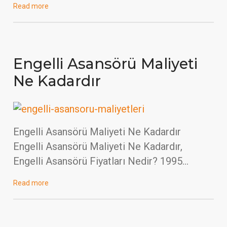
Read more
Engelli Asansörü Maliyeti
Ne Kadardır
Engelli Asansörü Maliyeti Ne Kadardır
Engelli Asansörü Maliyeti Ne Kadardır,
Engelli Asansörü Fiyatları Nedir? 1995…
Read more