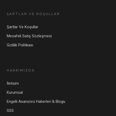
ŞARTLAR VE KOŞULLAR
Şartlar Ve Koşullar
Mesafeli Satış Sözleşmesi
Gizlilik Politikası
HAKKIMIZDA
İletisim
Kurumsal
Engelli Asansörü Haberleri & Blogu
SSS