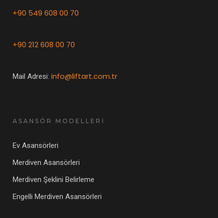
+90 549 608 00 70
+90 212 608 00 70
info@liftart.com.tr
Mail Adresi:
ASANSÖR MODELLERİ
Ev Asansörleri
Merdiven Asansörleri
Merdiven Şeklini Belirleme
Engelli Merdiven Asansörleri